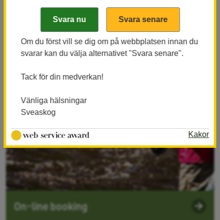
Om du först vill se dig om på webbplatsen innan du
svarar kan du välja alternativet "Svara senare".
Tack för din medverkan!
Vänliga hälsningar
Sveaskog
Kakor
On-line booking