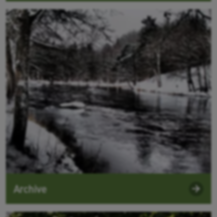
Archive