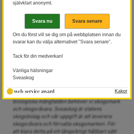
självklart anonymt.
Om du först vill se dig om på webbplatsen innan du
svarar kan du välja alternativet "Svara senare".
Tack för din medverkan!
Vänliga hälsningar
Sveaskog
Kakor