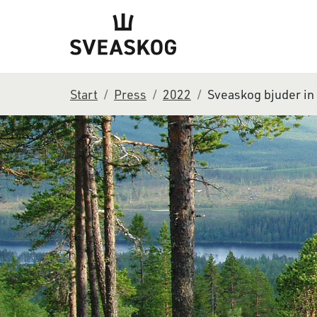
Start
Press
2022
Sveaskog bjuder in 