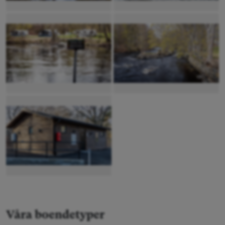
Våra boendetyper