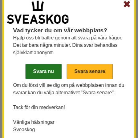
✖
historia.
Vad tycker du om vår webbplats?
Laxens Hus är hjärtat i verksamheten. Laxens Hus
Hjälp oss bli bättre genom att svara på våra frågor.
samt restaurangbyggnaden ritades av den
Det tar bara några minuter. Dina svar behandlas
Karlshamnsättade arkitekten Jonas Glock.
självklart anonymt.
Arkitekten hämtade inspirationen från den gamla
bebyggelsen på platsen - det magnifika, tre
våningar höga och faluröda Mörrums Kronokvarn
med anor från 1500-talet och som revs 1972.
Om du först vill se dig om på webbplatsen innan du
svarar kan du välja alternativet "Svara senare".
Tack för din medverkan!
Vänliga hälsningar
Sveaskog