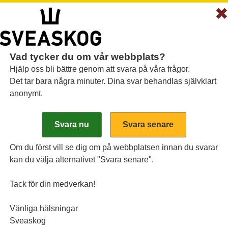
Vad tycker du om vår webbplats?
Hjälp oss bli bättre genom att svara på våra frågor.
Det tar bara några minuter. Dina svar behandlas självklart
anonymt.
ra
cykla eller fyll din korg med solmogna bär. Vare sig
Om du först vill se dig om på webbplatsen innan du svarar
 eller bara njuta av sol och bad, är du alltid välk
kan du välja alternativet "Svara senare".
Tack för din medverkan!
Vänliga hälsningar
Sveaskog