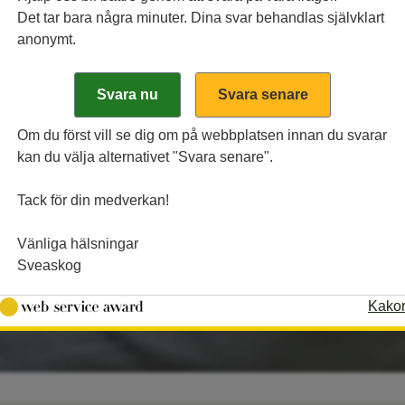
Det tar bara några minuter. Dina svar behandlas självklart
anonymt.
Om du först vill se dig om på webbplatsen innan du svarar
kan du välja alternativet "Svara senare".
Tack för din medverkan!
Vänliga hälsningar
Sveaskog
Kako