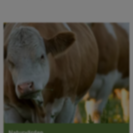
Naturvärden