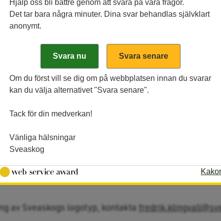
Hjälp oss bli bättre genom att svara på våra frågor.
Det tar bara några minuter. Dina svar behandlas självklart
anonymt.
Om du först vill se dig om på webbplatsen innan du svarar
kan du välja alternativet "Svara senare".
s logotyp
Tack för din medverkan!
at varumärke och logotypen får endast användas 
Vänliga hälsningar
Sveaskog
 godkännande.
Kako
ing av Sveaskogs logotyp, kontakta
fredrik.klingvall@s