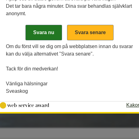
Det tar bara några minuter. Dina svar behandlas självklart
anonymt.
Om du först vill se dig om på webbplatsen innan du svarar
kan du välja alternativet "Svara senare".
Tack för din medverkan!
Vänliga hälsningar
Sveaskog
Kako