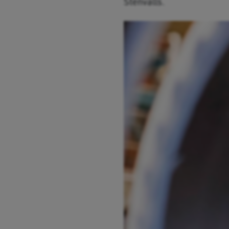
Stenvalls.