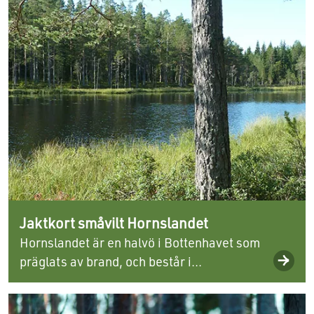
Jaktkort småvilt Hornslandet
Hornslandet är en halvö i Bottenhavet som
präglats av brand, och består i...