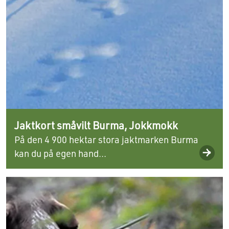
Jaktkort småvilt Burma, Jokkmokk
På den 4 900 hektar stora jaktmarken Burma
kan du på egen hand...