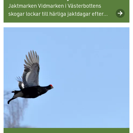
Jaktmarken Vidmarken i Västerbottens
skogar lockar till härliga jaktdagar efter...