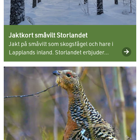
Jaktkort småvilt Storlandet
Jakt på småvilt som skogsfågel och hare i
Lapplands inland. Storlandet erbjuder...