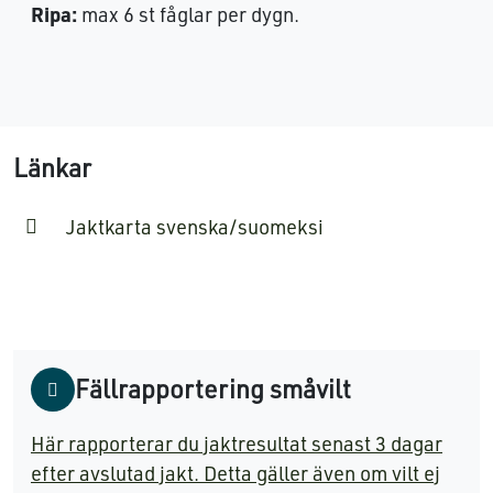
Ripa:
max 6 st fåglar per dygn.
Länkar
Jaktkarta svenska/suomeksi
Fällrapportering småvilt
Här rapporterar du jaktresultat senast 3 dagar
efter avslutad jakt. Detta gäller även om vilt ej