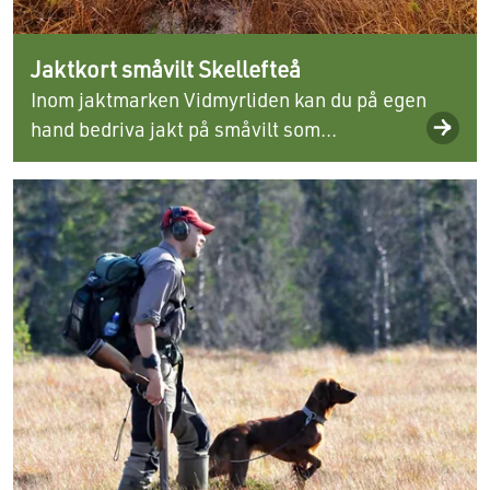
Jaktkort småvilt Skellefteå
Inom jaktmarken Vidmyrliden kan du på egen
hand bedriva jakt på småvilt som...