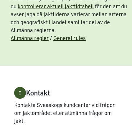
du
kontrollerar aktuell jakttidtabell
för den art du
avser jaga då jakttiderna varierar mellan arterna
och geografiskt i landet samt tar del av de
Allmänna reglerna.
Allmänna regler
/
General rules
Kontakt
Kontakta Sveaskogs kundcenter vid frågor
om jaktområdet eller allmänna frågor om
jakt.