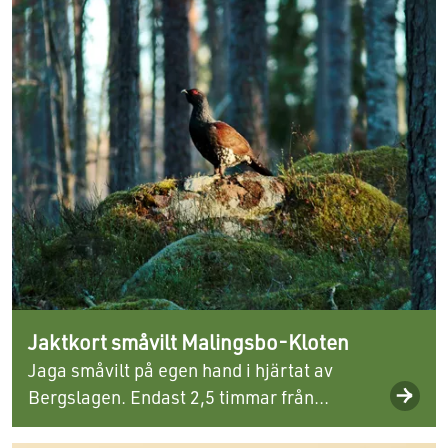
Jaktkort småvilt Malingsbo-Kloten
Jaga småvilt på egen hand i hjärtat av
Bergslagen. Endast 2,5 timmar från...