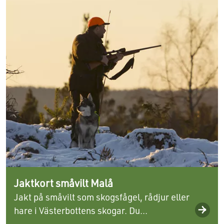
Jaktkort småvilt Malå
Jakt på småvilt som skogsfågel, rådjur eller
hare i Västerbottens skogar. Du...