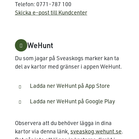
Telefon: 0771-787 100
Skicka e-post till Kundcenter
WeHunt
Du som jagar på Sveaskogs marker kan ta
del av kartor med gränser i appen WeHunt.
Ladda ner WeHunt på App Store
Ladda ner WeHunt på Google Play
Observera att du behöver lägga in dina
kartor via denna länk,
sveaskog.wehunt.se
.