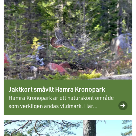
Jaktkort småvilt Hamra Kronopark
Hamra Kronopark är ett naturskönt område
som verkligen andas vildmark. Här...