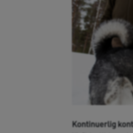
Kontinuerlig kon