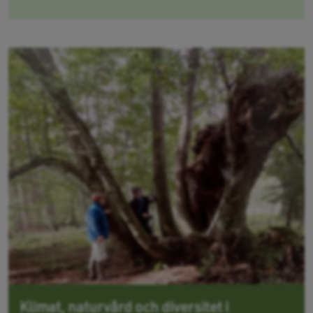
Klimat, naturvård och diversitet i